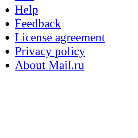
Help
Feedback
License agreement
Privacy policy
About Mail.ru