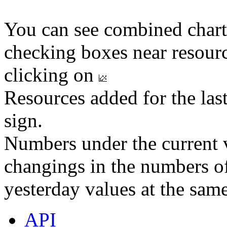
You can see combined chart
checking boxes near resourc
clicking on
Resources added for the las
sign.
Numbers under the current v
changings in the numbers of
yesterday values at the same
API