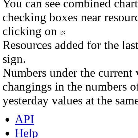
You can see combined chart
checking boxes near resourc
clicking on
Resources added for the las
sign.
Numbers under the current v
changings in the numbers of
yesterday values at the same
API
Help