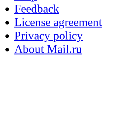
Feedback
License agreement
Privacy policy
About Mail.ru