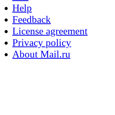
Help
Feedback
License agreement
Privacy policy
About Mail.ru