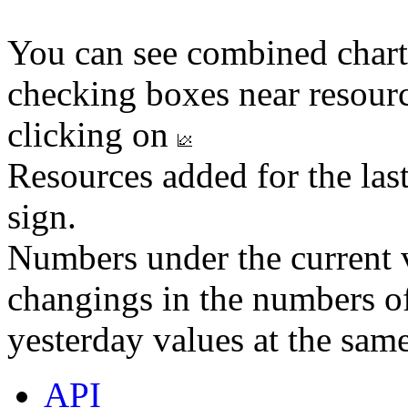
You can see combined chart
checking boxes near resourc
clicking on
Resources added for the las
sign.
Numbers under the current v
changings in the numbers of
yesterday values at the same
API