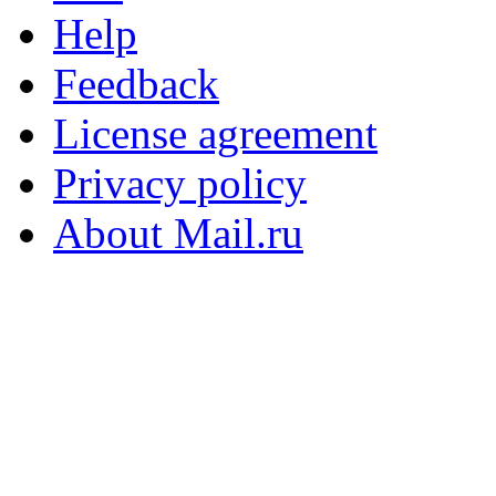
Help
Feedback
License agreement
Privacy policy
About Mail.ru