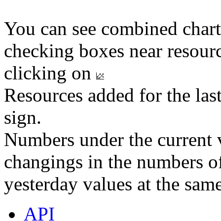
You can see combined chart
checking boxes near resourc
clicking on
Resources added for the las
sign.
Numbers under the current v
changings in the numbers of
yesterday values at the same
API