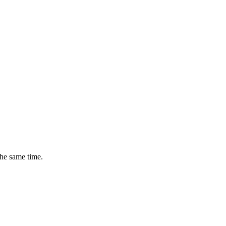
the same time.