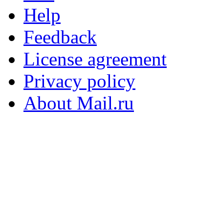
Help
Feedback
License agreement
Privacy policy
About Mail.ru