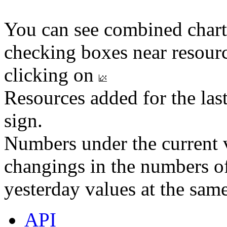
You can see combined chart
checking boxes near resourc
clicking on
Resources added for the las
sign.
Numbers under the current v
changings in the numbers of
yesterday values at the same
API