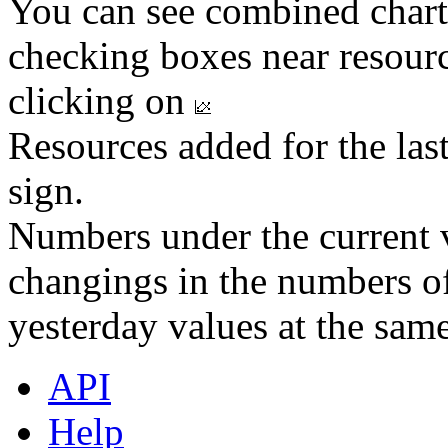
You can see combined chart
checking boxes near resourc
clicking on
Resources added for the las
sign.
Numbers under the current v
changings in the numbers of
yesterday values at the same
API
Help