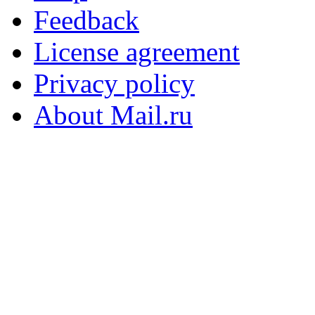
Feedback
License agreement
Privacy policy
About Mail.ru