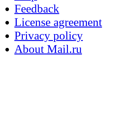
Feedback
License agreement
Privacy policy
About Mail.ru