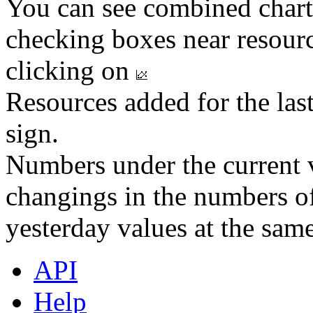
You can see combined chart
checking boxes near resourc
clicking on
Resources added for the las
sign.
Numbers under the current v
changings in the numbers of
yesterday values at the same
API
Help