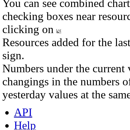
You can see combined chart
checking boxes near resourc
clicking on
Resources added for the las
sign.
Numbers under the current v
changings in the numbers of
yesterday values at the same
API
Help