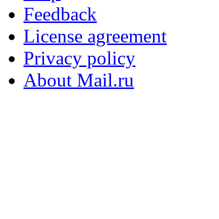
Feedback
License agreement
Privacy policy
About Mail.ru