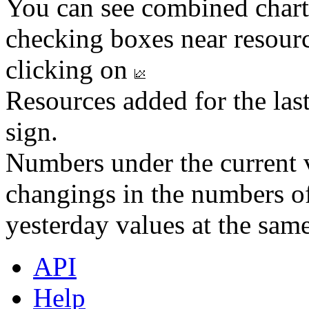
You can see combined chart
checking boxes near resourc
clicking on
Resources added for the las
sign.
Numbers under the current v
changings in the numbers of
yesterday values at the same
API
Help