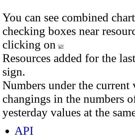
You can see combined chart
checking boxes near resourc
clicking on
Resources added for the las
sign.
Numbers under the current v
changings in the numbers of
yesterday values at the same
API