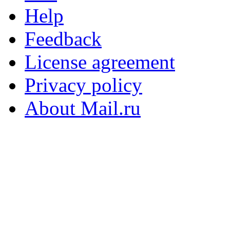
Help
Feedback
License agreement
Privacy policy
About Mail.ru