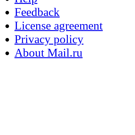
Feedback
License agreement
Privacy policy
About Mail.ru