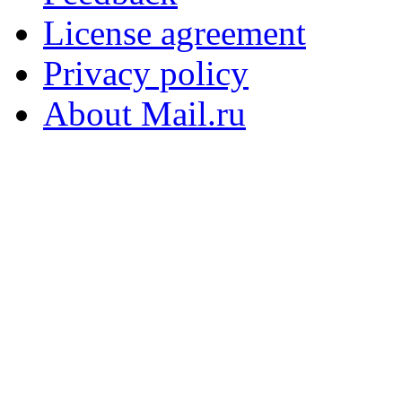
License agreement
Privacy policy
About Mail.ru