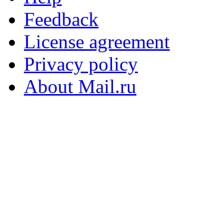
Feedback
License agreement
Privacy policy
About Mail.ru