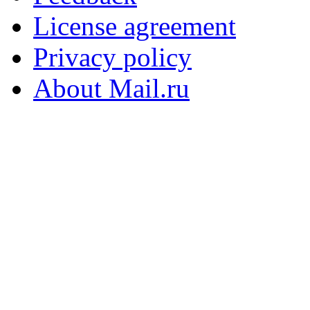
License agreement
Privacy policy
About Mail.ru