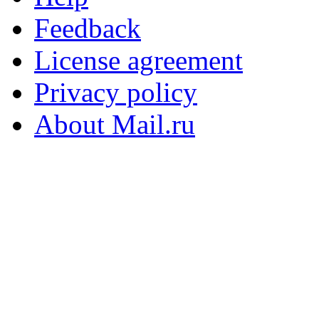
Feedback
License agreement
Privacy policy
About Mail.ru