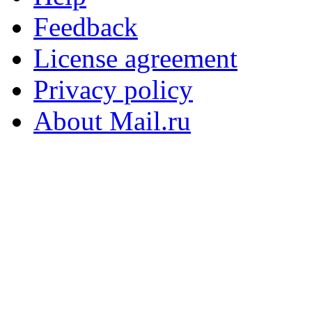
Feedback
License agreement
Privacy policy
About Mail.ru