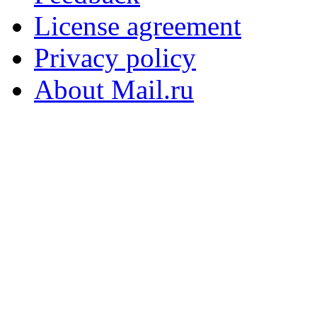
License agreement
Privacy policy
About Mail.ru