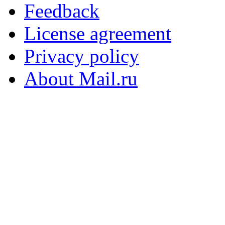
Feedback
License agreement
Privacy policy
About Mail.ru