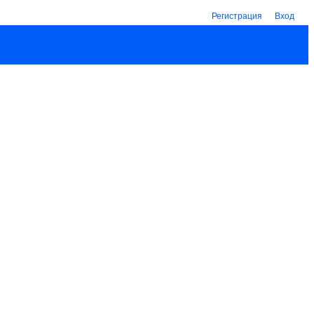
Регистрация
Вход