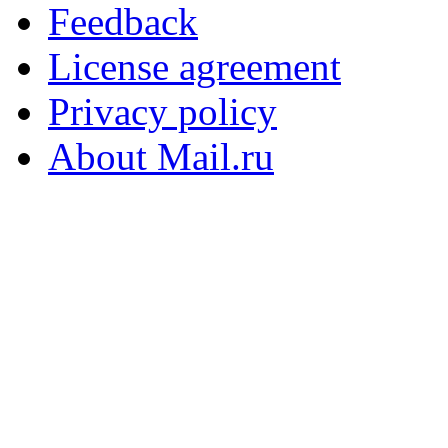
Feedback
License agreement
Privacy policy
About Mail.ru