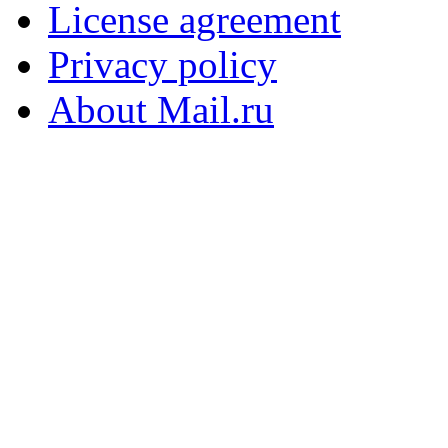
License agreement
Privacy policy
About Mail.ru