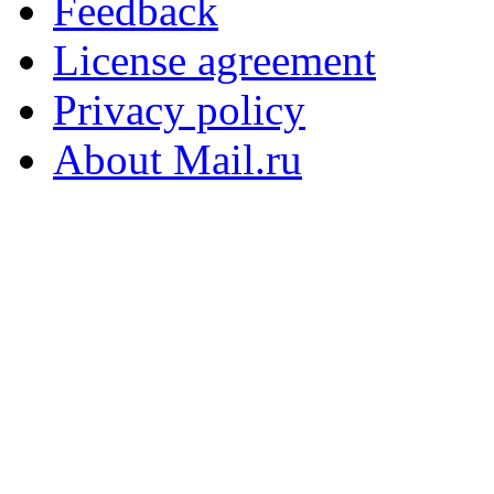
Feedback
License agreement
Privacy policy
About Mail.ru