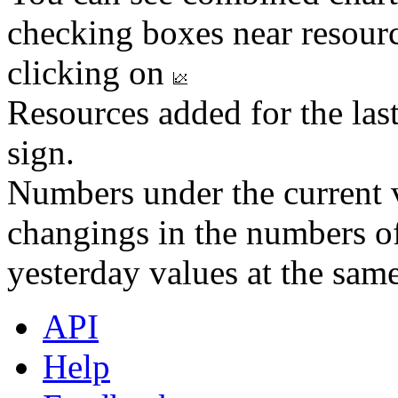
checking boxes near resourc
clicking on
Resources added for the las
sign.
Numbers under the current v
changings in the numbers of
yesterday values at the same
API
Help