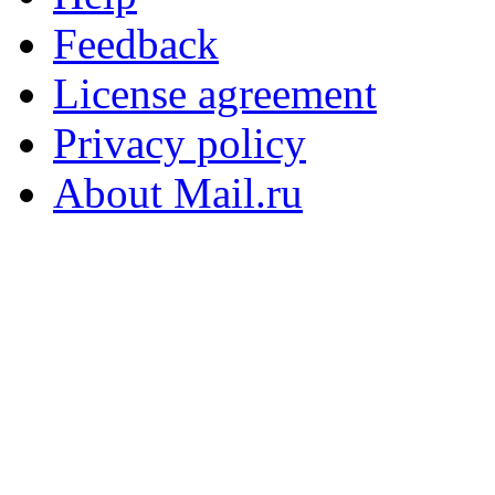
Feedback
License agreement
Privacy policy
About Mail.ru