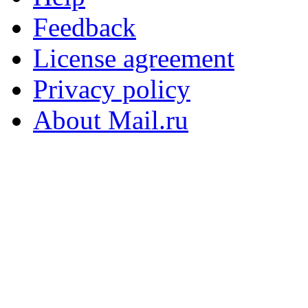
Feedback
License agreement
Privacy policy
About Mail.ru