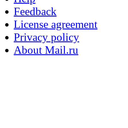
Feedback
License agreement
Privacy policy
About Mail.ru