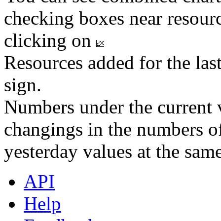
checking boxes near resourc
clicking on
Resources added for the las
sign.
Numbers under the current v
changings in the numbers of
yesterday values at the same
API
Help