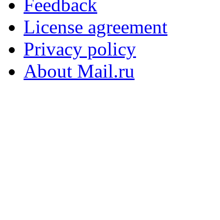
Feedback
License agreement
Privacy policy
About Mail.ru