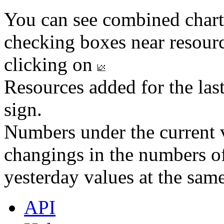
You can see combined chart
checking boxes near resourc
clicking on
Resources added for the las
sign.
Numbers under the current v
changings in the numbers of
yesterday values at the same
API