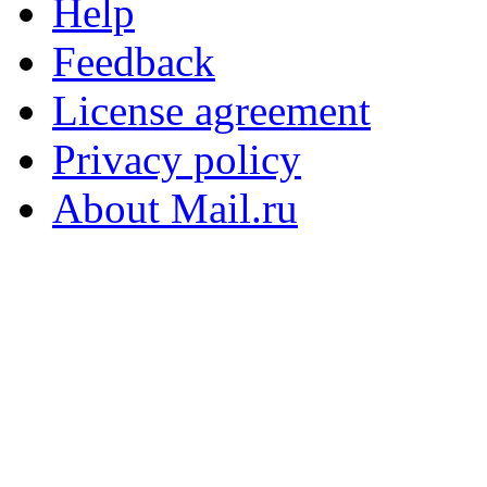
Help
Feedback
License agreement
Privacy policy
About Mail.ru