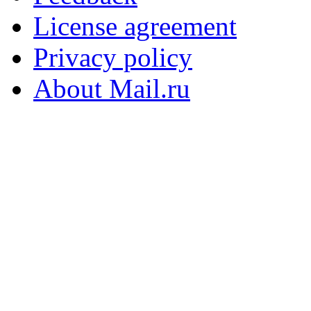
License agreement
Privacy policy
About Mail.ru