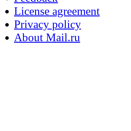
License agreement
Privacy policy
About Mail.ru