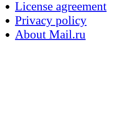
License agreement
Privacy policy
About Mail.ru