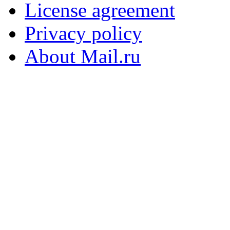
License agreement
Privacy policy
About Mail.ru