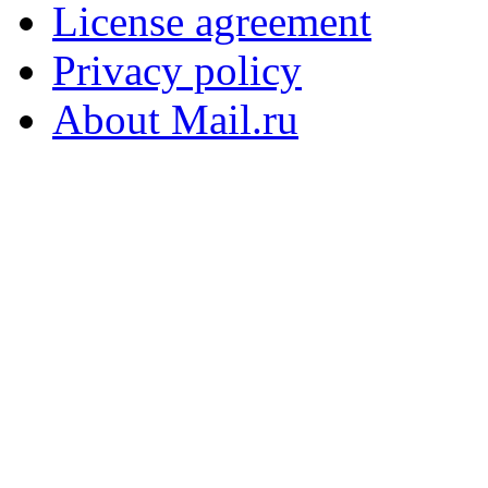
License agreement
Privacy policy
About Mail.ru